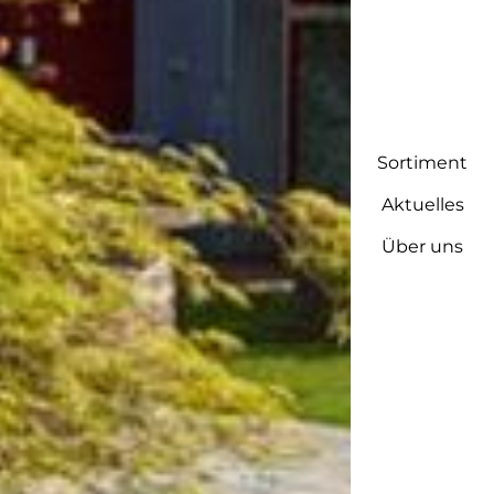
Sortiment
Aktuelles
Über uns