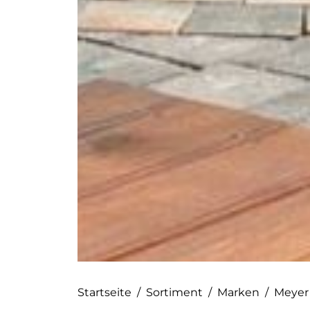
Startseite
/
Sortiment
/
Marken
/
Meyer