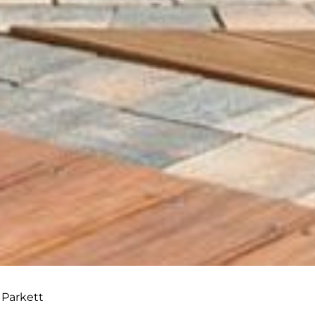
 Parkett