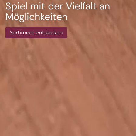
--
Spiel mit der Vielfalt an
Möglichkeiten
Sortiment entdecken
--