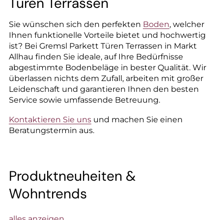
--
Türen Terrassen
Sie wünschen sich den perfekten
Boden
, welcher
Ihnen funktionelle Vorteile bietet und hochwertig
ist? Bei Gremsl Parkett Türen Terrassen in Markt
Allhau finden Sie ideale, auf Ihre Bedürfnisse
--
abgestimmte Bodenbeläge in bester Qualität. Wir
überlassen nichts dem Zufall, arbeiten mit großer
Leidenschaft und garantieren Ihnen den besten
Service sowie umfassende Betreuung.
Kontaktieren Sie uns
und machen Sie einen
Beratungstermin aus.
Produktneuheiten &
Wohntrends
alles anzeigen