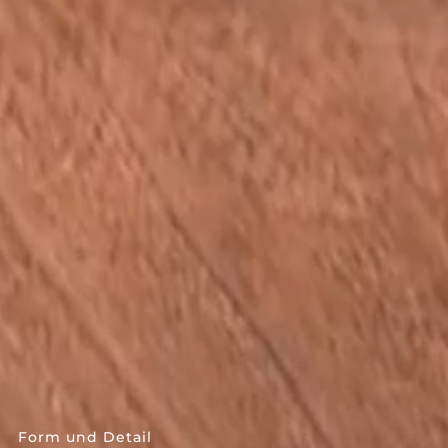
--
Form und Detail