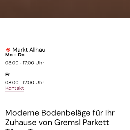
--
Markt Allhau

Mo – Do
08:00 - 17:00 Uhr
Fr
08:00 - 12:00 Uhr
Kontakt
Moderne Bodenbeläge für Ihr
Zuhause von Gremsl Parkett