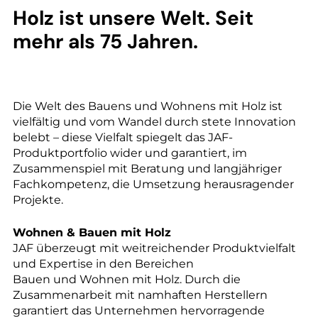
--
Holz ist unsere Welt. Seit
mehr als 75 Jahren.
--
Die Welt des Bauens und Wohnens mit Holz ist
vielfältig und vom Wandel durch stete Innovation
belebt – diese Vielfalt spiegelt das JAF-
Produktportfolio wider und garantiert, im
Zusammenspiel mit Beratung und langjähriger
Fachkompetenz, die Umsetzung herausragender
Projekte.
Wohnen & Bauen mit Holz
JAF überzeugt mit weitreichender Produktvielfalt
und Expertise in den Bereichen
Bauen und Wohnen mit Holz. Durch die
Zusammenarbeit mit namhaften Herstellern
garantiert das Unternehmen hervorragende