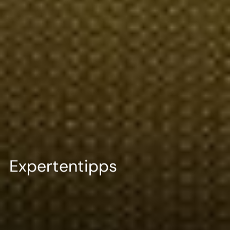
Expertentipps