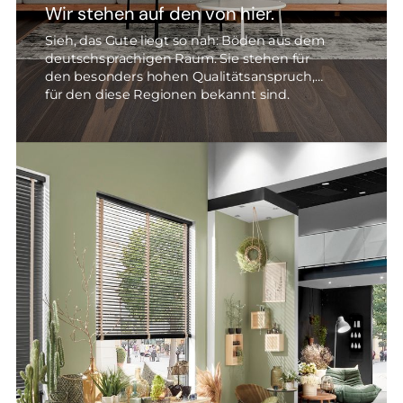
Wir stehen auf den von hier.
Sieh, das Gute liegt so nah: Böden aus dem
deutschsprachigen Raum. Sie stehen für
den besonders hohen Qualitätsanspruch,
für den diese Regionen bekannt sind.