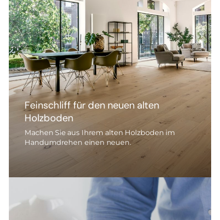
Feinschliff für den neuen alten
Holzboden
Machen Sie aus Ihrem alten Holzboden im
Handumdrehen einen neuen.