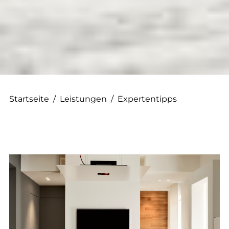
Startseite
/
Leistungen
/
Expertentipps