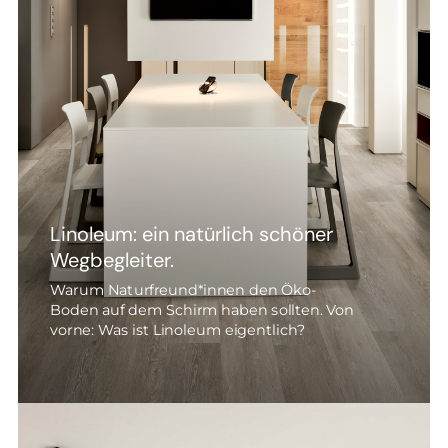
Linoleum: ein natürlich schöner
Wegbegleiter.
Warum Naturfreund*innen den Öko-
Boden auf dem Schirm haben sollten. Von
vorne: Was ist Linoleum eigentlich?