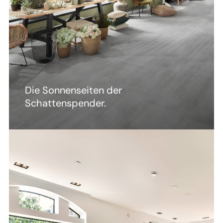
Die Sonnenseiten der
Schattenspender.